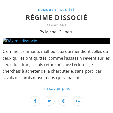
HUMOUR ET SOCIÉTÉ
RÉGIME DISSOCIÉ
23 MARS 2007
By Michel Giliberti
C omme les amants malheureux qui mendient celles ou
ceux qui les ont quittés, comme l’assassin revient sur les
lieux du crime, je suis retourné chez Leclerc… Je
cherchais à acheter de la charcuterie, sans porc, car
j’avais des amis musulmans qui venaient...
En savoir plus