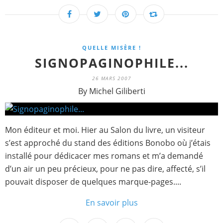
QUELLE MISÈRE !
SIGNOPAGINOPHILE...
26 MARS 2007
By Michel Giliberti
Mon éditeur et moi. Hier au Salon du livre, un visiteur
s’est approché du stand des éditions Bonobo où j’étais
installé pour dédicacer mes romans et m’a demandé
d’un air un peu précieux, pour ne pas dire, affecté, s’il
pouvait disposer de quelques marque-pages....
En savoir plus