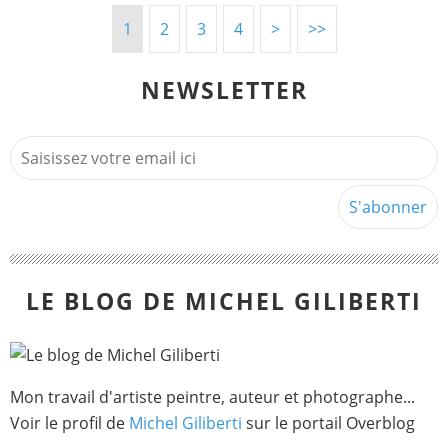
1
2
3
4
>
>>
NEWSLETTER
LE BLOG DE MICHEL GILIBERTI
Mon travail d'artiste peintre, auteur et photographe...
Voir le profil de
Michel Giliberti
sur le portail Overblog