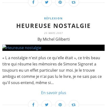
RÉFLEXION
HEUREUSE NOSTALGIE
25 MARS 2007
By Michel Giliberti
« L a nostalgie n'est plus ce qu'elle était », ce très beau
titre qui résume les mémoires de Simone Signoret a
toujours eu un effet particulier sur moi. Je le trouve
ambigu et comme je n'ai pas lu le livre, je ne sais pas ce
qu'il sous-entend, même si...
En savoir plus