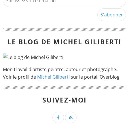
LE BLOG DE MICHEL GILIBERTI
Mon travail d'artiste peintre, auteur et photographe...
Voir le profil de
Michel Giliberti
sur le portail Overblog
SUIVEZ-MOI