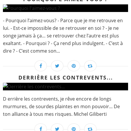
- Pourquoi l’aimez-vous? - Parce que je me retrouve en
lui. - Est-ce impossible de se retrouver en soi ? - Je ne
songe jamais à ça… se retrouver chez l’autre est plus
exaltant. - Pourquoi ? - Ça rend plus indulgent. - C’est à
dire ? - C’est comme son...
DERRIÈRE LES CONTREVENTS...
D errière les contrevents, je rêve encore de longs
murmures, de sourdes plaintes en mon pouvoir... De
ton alliance à tous mes risques. Michel Giliberti