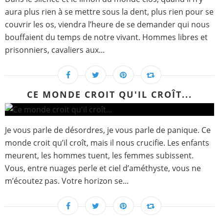
aura plus rien à se mettre sous la dent, plus rien pour se
couvrir les os, viendra l’heure de se demander qui nous
bouffaient du temps de notre vivant. Hommes libres et
prisonniers, cavaliers aux...
CE MONDE CROIT QU'IL CROÎT...
Je vous parle de désordres, je vous parle de panique. Ce
monde croit qu’il croît, mais il nous crucifie. Les enfants
meurent, les hommes tuent, les femmes subissent.
Vous, entre nuages perle et ciel d’améthyste, vous ne
m’écoutez pas. Votre horizon se...