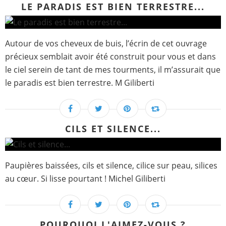
LE PARADIS EST BIEN TERRESTRE...
Autour de vos cheveux de buis, l’écrin de cet ouvrage
précieux semblait avoir été construit pour vous et dans
le ciel serein de tant de mes tourments, il m’assurait que
le paradis est bien terrestre. M Giliberti
CILS ET SILENCE...
Paupières baissées, cils et silence, cilice sur peau, silices
au cœur. Si lisse pourtant ! Michel Giliberti
POURQUOI L'AIMEZ-VOUS ?