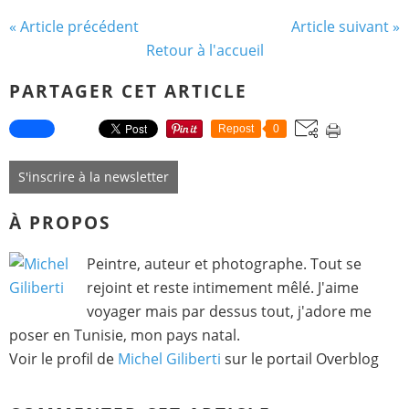
« Article précédent
Article suivant »
Retour à l'accueil
PARTAGER CET ARTICLE
Repost
0
S'inscrire à la newsletter
À PROPOS
Peintre, auteur et photographe. Tout se
rejoint et reste intimement mêlé. J'aime
voyager mais par dessus tout, j'adore me
poser en Tunisie, mon pays natal.
Voir le profil de
Michel Giliberti
sur le portail Overblog